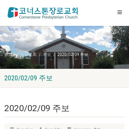
코너스톤장로교회
주보
2020/02/09 주보
2020/02/09 주보
2020/02/09 주보