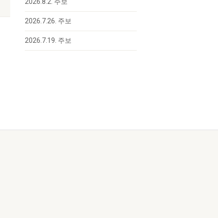
2026.8.2. 주보
2026.7.26. 주보
2026.7.19. 주보