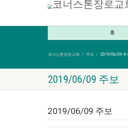
홈
코너스톤장로교회
주보
2019/06/09 
2019/06/09 주보
2019/06/09 주보