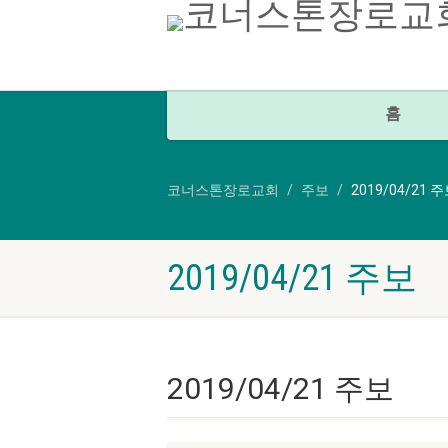
홈
코너스톤장로교회
주보
2019/04/21 
2019/04/21 주보
2019/04/21 주보