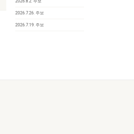
2026.8.2. 주보
2026.7.26. 주보
2026.7.19. 주보