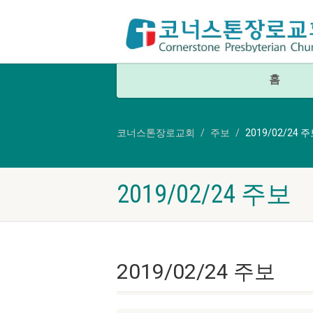
홈
코너스톤장로교회
주보
2019/02/24 
2019/02/24 주보
2019/02/24 주보