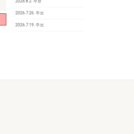
2026.8.2. 주보
2026.7.26. 주보
2026.7.19. 주보