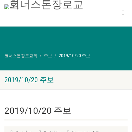
코너스톤장로교회
주보
2019/10/20 주보
2019/10/20 주보
2019/10/20 주보