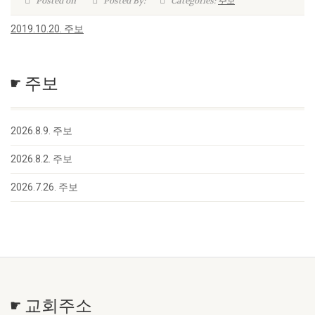
Posted on
Posted By:
Categories:
주보
2019.10.20. 주보
☛ 주보
2026.8.9. 주보
2026.8.2. 주보
2026.7.26. 주보
☛ 교회주소