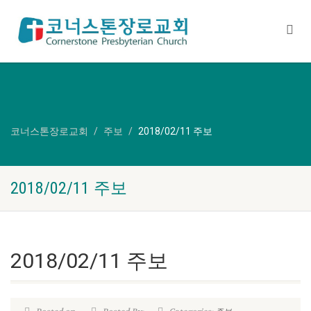
코너스톤장로교회
주보
2018/02/11 주보
2018/02/11 주보
2018/02/11 주보