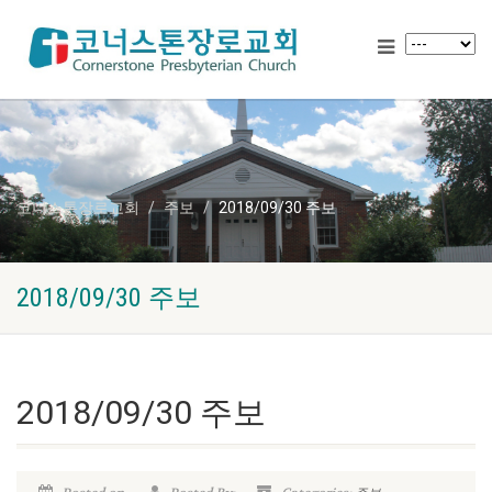
코너스톤장로교회
주보
2018/09/30 주보
2018/09/30 주보
2018/09/30 주보