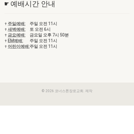
☛ 예배시간 안내
✝
주일예배:
주일 오전 11시
✝
새벽예배:
토 오전 6시
✝
금요예배:
금요일 오후 7시 50분
✝
EM예배:
주일 오전 11시
✝
어린이예배:
주일 오전 11시
© 2026 코너스톤장로교회. 제작