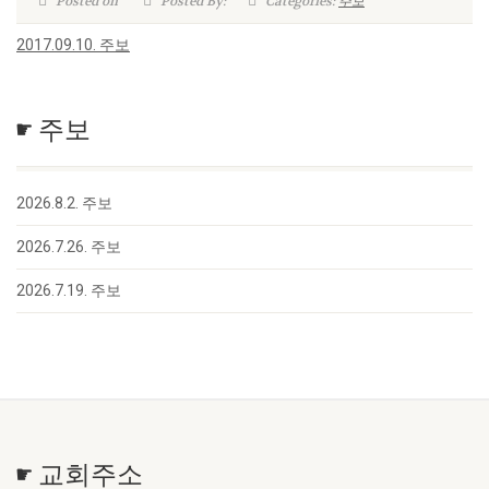
Posted on
Posted By:
Categories:
주보
2017.09.10. 주보
☛ 주보
2026.8.2. 주보
2026.7.26. 주보
2026.7.19. 주보
☛ 교회주소