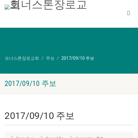
코너스톤장로교회
주보
2017/09/10 주보
2017/09/10 주보
2017/09/10 주보