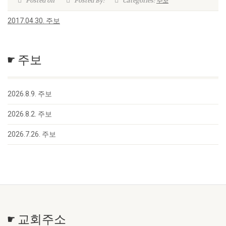
Posted on
Posted By:
Categories:
주보
2017.04.30. 주보
☛ 주보
2026.8.9. 주보
2026.8.2. 주보
2026.7.26. 주보
☛ 교회주소