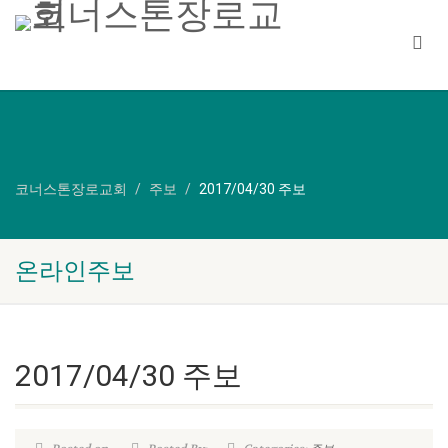
코너스톤장로교회
주보
2017/04/30 주보
온라인주보
2017/04/30 주보