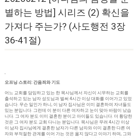
별하는 방법] 시리즈 (2) 확신을
가져다 주는가? (사도행전 3장
36-41절)
오프닝 스토리
:
간음죄와 기도
어느 교회를 담임하고 있는 한 목사님께서 자신이 시무하는 교회를
출석하고 있는 남자 성도님과 벌써 4시간 이상 대화를 이어가고 있었
습니다. 무슨 일인가 하니, 이 남자 집사님은 이미 결혼하여 자녀들도
있는 분입니다. 그런데 이 분이 다른 여자하고 눈이 맞아 바람이 났습
니다. 그 여자 분도 이미 결혼한 분이고 아이들도 있습니다. 더 황당한
것은 그 여자 분도 교회 다니는 분입니다. 목사님은 무려 4시간 이상
이 남자 집사님에게 결혼한 남자가 다른 남자와 이미 결혼한 다른 여
자와 부적절한 관계를 이어 가는 것은 옳지 않다고 이야기 하며, 그와