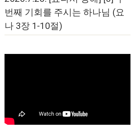
번째 기회를 주시는 하나님 (요
나 3장 1-10절)