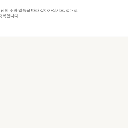
님의 뜻과 말씀을 따라 살아가십시오. 절대로
축복합니다.