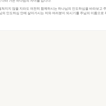
 다라 가는 하나님의 자녀들 입니다.
 펼쳐지지 않을 지라도 여전히 함께하시는 하나님의 인도하심을 바라보고 주
주님의 인도하심 안에 살아가시는 저와 여러분이 되시기를 주님의 이름으로 