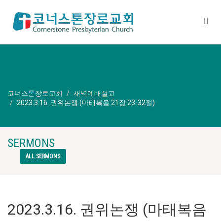
코너스톤장로교회
새벽예배설교
2023.3.16. 권위논쟁 (마태복음 21장 23-32절)
SERMONS
ALL SERMONS
2023.3.16. 권위논쟁 (마태복음