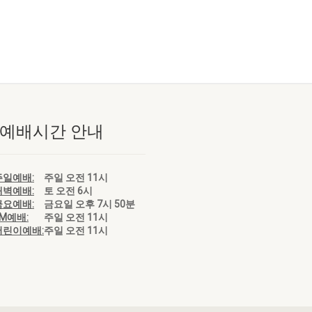
 예배시간 안내
주일예배:
주일 오전 11시
새벽예배:
토 오전 6시
금요예배:
금요일 오후 7시 50분
EM예배:
주일 오전 11시
어린이예배:
주일 오전 11시