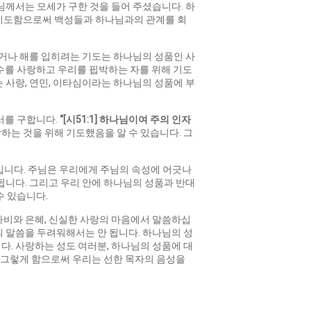
님께서는 모세가 구한 것을 들어 주셨습니다. 하
 기도함으로써 백성들과 하나님과의 관계를 회
하거나 해를 입히려는 기도는 하나님의 성품인 사
원수를 사랑하고 우리를 핍박하는 자를 위해 기도
 사랑, 연민, 이타심이라는 하나님의 성품에 부
서를 구합니다.
“[
시
51:1]
하나님이여 주의 인자
는 것을 위해 기도했음을 알 수 있습니다. 그
십니다. 주님은 우리에게 주님의 속성에 어긋나
됩니다. 그리고 우리 안에 하나님의 성품과 반대
수 있습니다.
자비와 은혜, 신실한 사랑의 마음에서 말씀하십
 말씀을 두려워해서는 안 됩니다. 하나님의 성
. 사랑하는 성도 여러분, 하나님의 성품에 대
. 그렇게 함으로써 우리는 선한 목자의 음성을