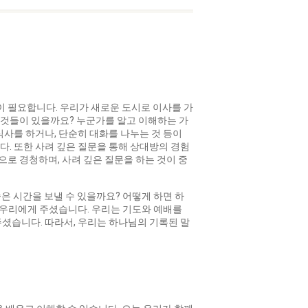
이 필요합니다. 우리가 새로운 도시로 이사를 가
 것들이 있을까요? 누군가를 알고 이해하는 가
식사를 하거나, 단순히 대화를 나누는 것 등이
다. 또한 사려 깊은 질문을 통해 상대방의 경험
으로 경청하며, 사려 깊은 질문을 하는 것이 중
은 시간을 보낼 수 있을까요? 어떻게 하면 하
 우리에게 주셨습니다. 우리는 기도와 예배를
주셨습니다. 따라서, 우리는 하나님의 기록된 말