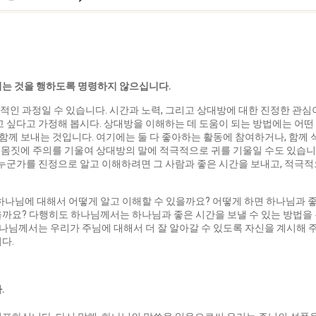
되는 것을 행하도록 명령하지 않으십니다
.
인 과정일 수 있습니다. 시간과 노력, 그리고 상대방에 대한 진정한 관심
고 싶다고 가정해 봅시다. 상대방을 이해하는 데 도움이 되는 방법에는 어떤
 함께 보내는 것입니다. 여기에는 둘 다 좋아하는 활동에 참여하거나, 함께 
, 몸짓에 주의를 기울여 상대방의 말에 적극적으로 귀를 기울일 수도 있습니
 누군가를 진정으로 알고 이해하려면 그 사람과 좋은 시간을 보내고, 적극적
나님에 대해서 어떻게 알고 이해할 수 있을까요? 어떻게 하면 하나님과 좋
을까요? 다행히도 하나님께서는 하나님과 좋은 시간을 보낼 수 있는 방법을
하나님께서는 우리가 주님에 대해서 더 잘 알아갈 수 있도록 자신을 계시해 
다.
다
.