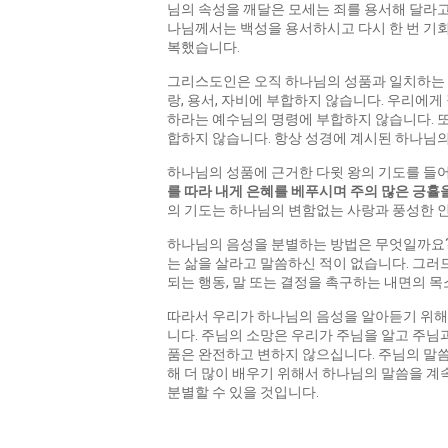
님의 속성을 깨달은 모세는 죄를 용서해 달라고
나님께서는 백성을 용서하시고 다시 한 번 기
복했습니다.
그리스도인은 오직 하나님의 성품과 일치하는 것
랑, 용서, 자비에 부합하지 않습니다. 우리에
하라는 예수님의 명령에 부합하지 않습니다. 또
합하지 않습니다. 항상 성경에 계시된 하나님의
하나님의 성품에 근거한 다윗 왕의 기도를 들어
를 따라 내게 은혜를 베푸시며 주의 많은 긍휼
의 기도는 하나님의 변함없는 사랑과 풍성한 
하나님의 음성을 분별하는 방법은 무엇일까요?
는 삶을 살라고 말씀하신 적이 없습니다. 그러
되는 행동, 말 또는 결정을 촉구하는 내면의 목
따라서 우리가 하나님의 음성을 알아듣기 위해
니다. 주님의 소망은 우리가 주님을 알고 주님
품은 완전하고 변하지 않으십니다. 주님의 말씀
해 더 많이 배우기 위해서 하나님의 말씀을 계
분별할 수 있을 것입니다.