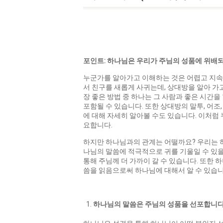
포인트
:
하나님은 우리가 주님의 성품에 위배
누군가를 알아가고 이해하는 것은 어렵고 지속적
서 친구를 새롭게 사귀는데, 상대방을 알아 가
장 좋은 방법 중 하나는 그 사람과 좋은 시간을
포함될 수 있습니다. 또한 상대방의 말투, 어조
에 대해 자세히 알아볼 수도 있습니다. 이처럼
요합니다.
하지만 하나님과의 관계는 어떨까요? 우리는 하
나님의 말씀에 적극적으로 귀를 기울일 수 있
통해 주님께 더 가까이 갈 수 있습니다. 또한 
씀을 읽음으로써 하나님에 대해서 알 수 있습니
하나님의
말씀은
주님의
성품을
선포합니