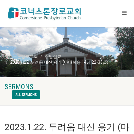
코너스톤장로교회
주일설교
2023.1.22. 두려움 대신 용기 (마태복음 14장 22-33절)
SERMONS
ALL SERMONS
2023.1.22. 두려움 대신 용기 (마