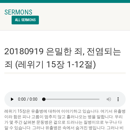
SERMONS
ALL SERMONS
20180919 은밀한 죄, 전염되는
죄 (레위기 15장 1-12절)
레위기 15장은 유출병에 대하여 이야기하고 있습니다. 여기서 유출병
이라 함은 피나 고름이 멈추지 않고 흘러나오는 병을 말합니다. 우리
가 몇 주간 살펴본 문둥병은 겉으로 드러나는 질병이므로 누구나 다
알 수 있습니다. 그러나 유출병은 속에서 숨겨진 병입니다. 그러나 비