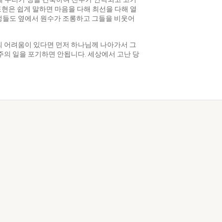
표현은 쉽게 말하면 마음을 다해 최선을 다해 열
성들도 옆에서 원수가 조롱하고 그들을 비웃어
의 어려움이 있다면 먼저 하나님께 나아가서 그
주의 일을 포기하면 안됩니다. 세상에서 고난 당