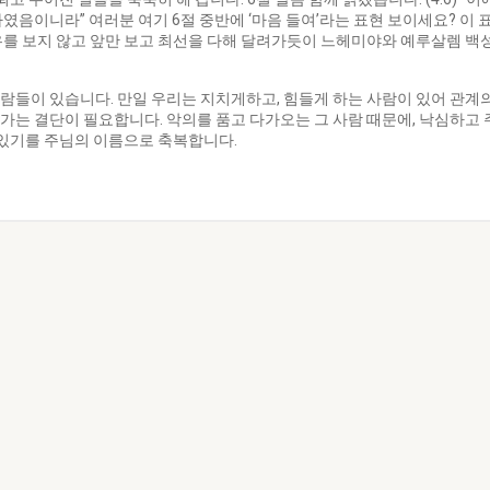
음이니라” 여러분 여기 6절 중반에 ‘마음 들여’라는 표현 보이세요? 이 
우를 보지 않고 앞만 보고 최선을 다해 달려가듯이 느헤미야와 예루살렘 백
람들이 있습니다. 만일 우리는 지치게하고, 힘들게 하는 사람이 있어 관계
는 결단이 필요합니다. 악의를 품고 다가오는 그 사람 때문에, 낙심하고 
 있기를 주님의 이름으로 축복합니다.