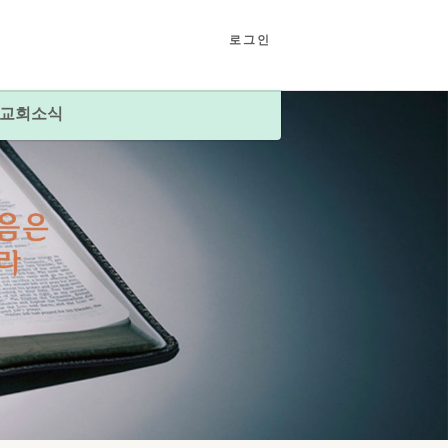
로그인
교회소식